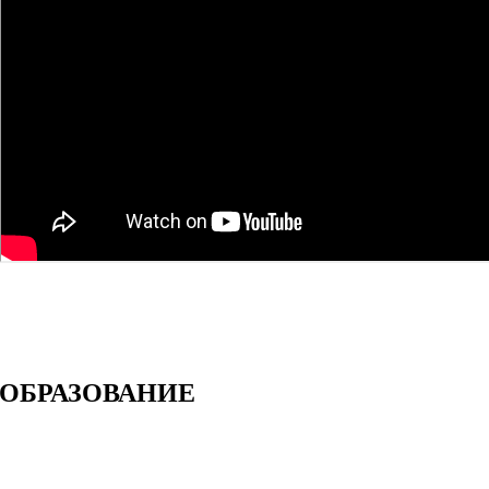
ОБРАЗОВАНИЕ