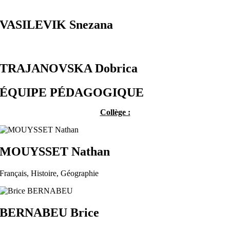
VASILEVIK Snezana
TRAJANOVSKA Dobrica
ÉQUIPE PÉDAGOGIQUE
Collège :
MOUYSSET Nathan
Français, Histoire, Géographie
BERNABEU Brice